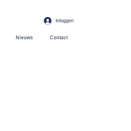
Inloggen
Nieuws
Contact