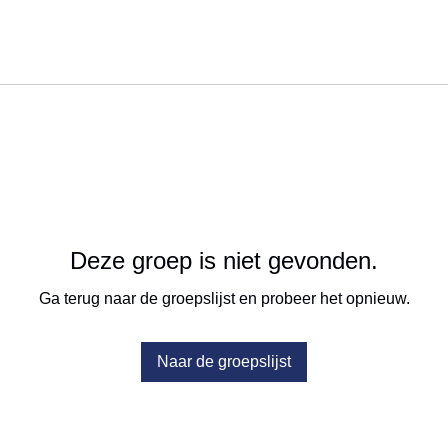
Deze groep is niet gevonden.
Ga terug naar de groepslijst en probeer het opnieuw.
Naar de groepslijst