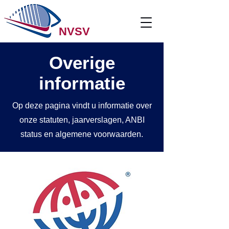
NVSV
Overige
informatie
Op deze pagina vindt u informatie over
onze statuten, jaarverslagen, ANBI
status en algemene voorwaarden.