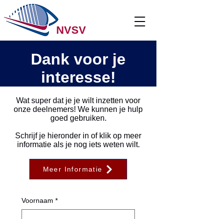
NVSV
Dank voor je
interesse!
Wat super dat je je wilt inzetten voor
onze deelnemers! We kunnen je hulp
goed gebruiken.
Schrijf je hieronder in of klik op meer
informatie als je nog iets weten wilt.
Meer Informatie
Voornaam
*