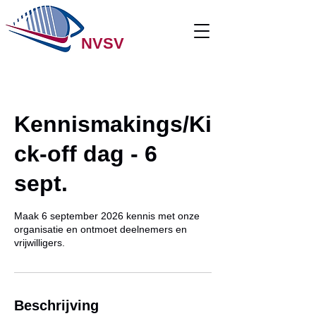
NVSV
Kennismakings/Ki
ck-off dag - 6
sept.
Maak 6 september 2026 kennis met onze
organisatie en ontmoet deelnemers en
vrijwilligers.
Beschrijving