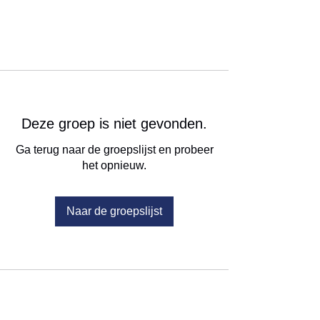
Deze groep is niet gevonden.
Ga terug naar de groepslijst en probeer
het opnieuw.
Naar de groepslijst